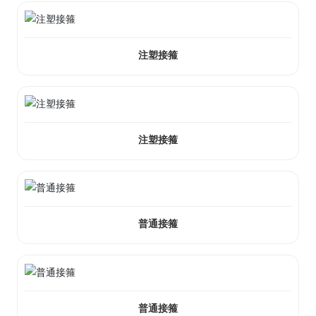
注塑接箍
注塑接箍
普通接箍
普通接箍