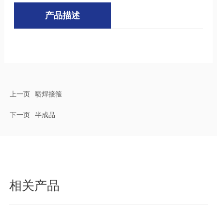
产品描述
上一页
喷焊接箍
下一页
半成品
相关产品