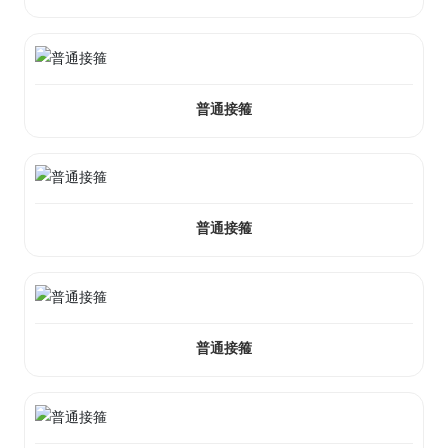
普通接箍
普通接箍
普通接箍