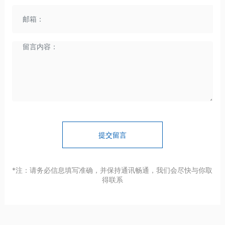
提交留言
*注：请务必信息填写准确，并保持通讯畅通，我们会尽快与你取
得联系