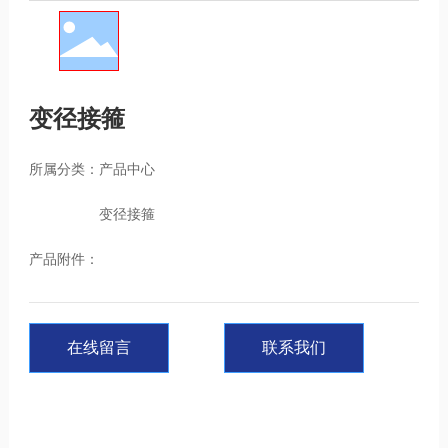
变径接箍
所属分类：
产品中心
变径接箍
产品附件：
在线留言
联系我们