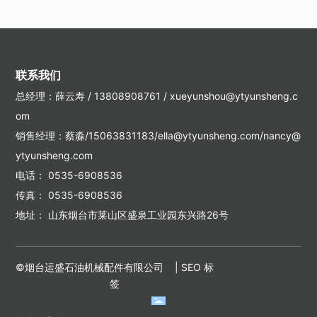
联系我们
总经理：薛云寿 /
13808908761
/
xueyunshou@ytyunsheng.c
om
销售经理：蔡淼/15063831183/ella@ytyunsheng.com/nancy@
ytyunsheng.com
电话：
0535-6908536
传真： 0535-6908536
地址： 山东烟台市莱山区盛泉工业园东兴路26号
©烟台运盛石油机械配件有限公司 |
SEO 标
签