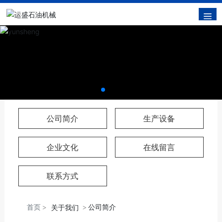
公司简介
生产设备
企业文化
在线留言
联系方式
首页
公司简介
关于我们