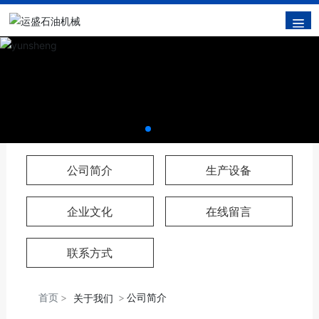
公司简介
生产设备
企业文化
在线留言
联系方式
首页
公司简介
关于我们